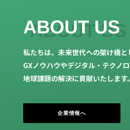
ABOUT US
私たちは、未来世代への架け橋と
GXノウハウやデジタル・テクノ
地球課題の解決に貢献いたします
企業情報へ