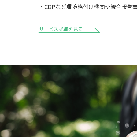
・CDPなど環境格付け機関や統合報告
サービス詳細を見る