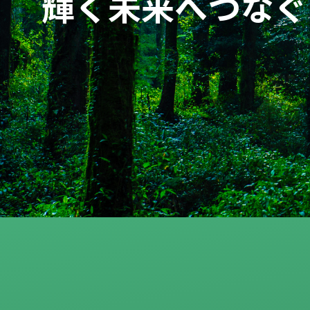
輝く未来へつなぐ