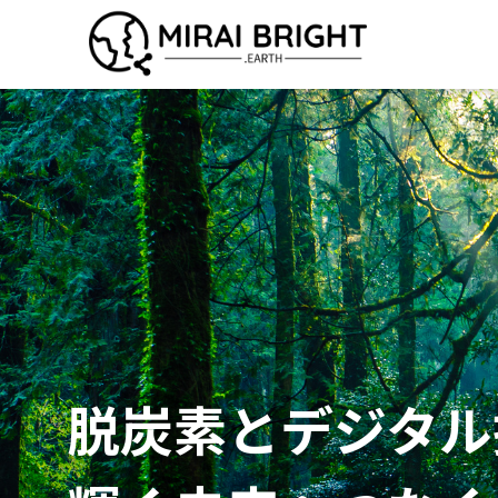
脱炭素とデジタル