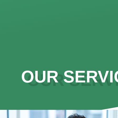
OUR SERVI