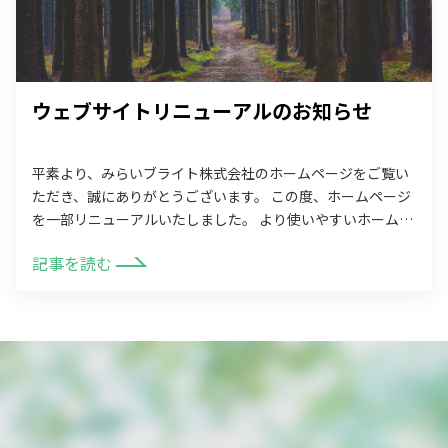
ウェブサイトリニューアルのお知らせ
平素より、みらいブライト株式会社のホームページをご覧い
ただき、誠にありがとうございます。 この度、ホームページ
を一部リニューアルいたしました。 より使いやすいホームペ
ージを目指して、デザインとページの […]
記事を読む