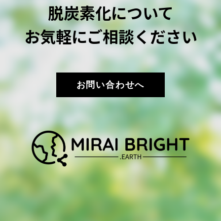
脱炭素化について
お気軽にご相談ください
お問い合わせへ