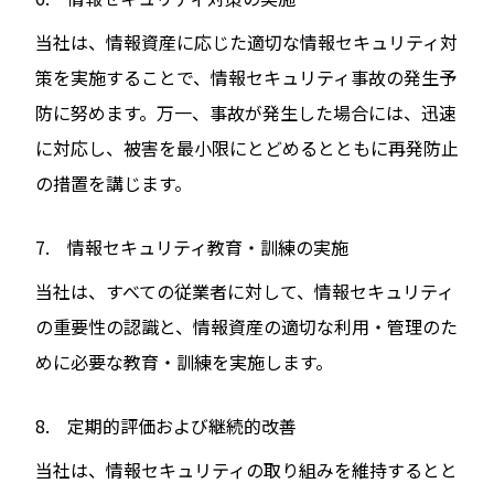
当社は、情報資産に応じた適切な情報セキュリティ対
策を実施することで、情報セキュリティ事故の発生予
防に努めます。万一、事故が発生した場合には、迅速
に対応し、被害を最小限にとどめるとともに再発防止
の措置を講じます。
7. 情報セキュリティ教育・訓練の実施
当社は、すべての従業者に対して、情報セキュリティ
の重要性の認識と、情報資産の適切な利用・管理のた
めに必要な教育・訓練を実施します。
8. 定期的評価および継続的改善
当社は、情報セキュリティの取り組みを維持するとと