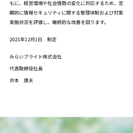
もに、経営環境や社会情勢の変化に対応するため、定
期的に情報セキュリティに関する管理体制および対策
実施状況を評価し、継続的な改善を図ります。
2021年12月1日 制定
みらいブライト株式会社
代表取締役社長
井本 康夫