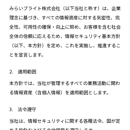
みらいブライト株式会社（以下当社と称す）は、企業
理念に基づき、すべての情報資産に対する気密性、完
全性、可用性の確保・向上に努め、お客様を含む社会
全体の信頼に応えるため、情報セキュリティ基本方針
（以下、本方針）を定め、これを実施し、推進するこ
とを宣言します。
2. 適用範囲
本方針では、当社が管理するすべての業務活動に関わ
る情報資産（含個人情報）を適用範囲とします。
3. 法令遵守
当社は、情報セキュリティに関する各種法令、国が定