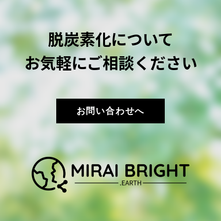
脱炭素化について
お気軽にご相談ください
お問い合わせへ