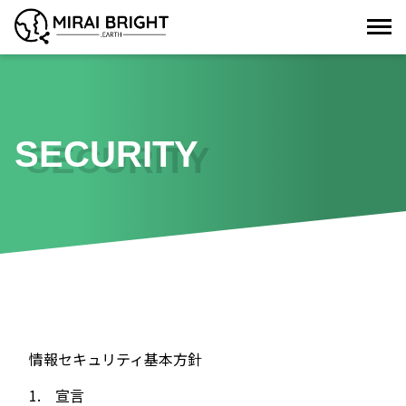
SECURITY
情報セキュリティ基本方針
1. 宣言