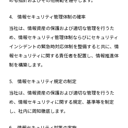
める指針およびその他規範を遵守します。
4. 情報セキュリティ管理体制の確率
当社は、情報資産の保護および適切な管理を行うた
め、情報セキュリティ管理体制ならびにセキュリティ
インシデントの緊急時対応体制を整備すると共に、情
報セキュリティに関する責任者を配置し、情報推進体
制を構築します。
5. 情報セキュリティ規定の制定
当社は、情報資産の保護および適切な管理を行うた
め、情報セキュリティに関する規定、基準等を制定
し、社内に周知徹底します。
6. 情報セキュリティ対策の実施