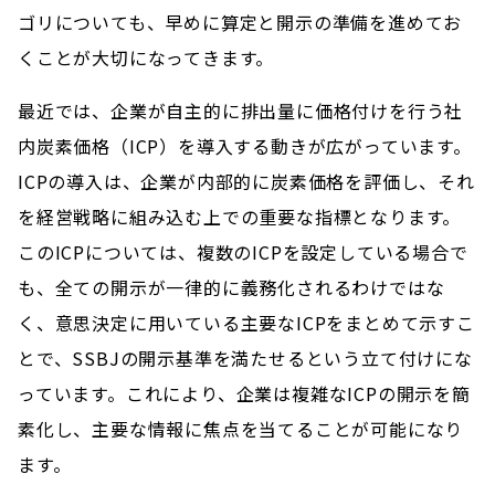
ゴリについても、早めに算定と開示の準備を進めてお
くことが大切になってきます。
最近では、企業が自主的に排出量に価格付けを行う社
内炭素価格（ICP）を導入する動きが広がっています。
ICPの導入は、企業が内部的に炭素価格を評価し、それ
を経営戦略に組み込む上での重要な指標となります。
このICPについては、複数のICPを設定している場合で
も、全ての開示が一律的に義務化されるわけではな
く、意思決定に用いている主要なICPをまとめて示すこ
とで、SSBJの開示基準を満たせるという立て付けにな
っています。これにより、企業は複雑なICPの開示を簡
素化し、主要な情報に焦点を当てることが可能になり
ます。