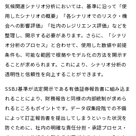
気候関連シナリオ分析においては、基準に沿って「使
用したシナリオの概要」「各シナリオでのリスク・機
会への影響評価」「社内のレジリエンス評価」などを
整理し、開示する必要があります。さらに、「シナリ
オ分析のプロセス」と合わせて、使用した数値や前提
条件も、可能な範囲で根拠やモデル化の方法を開示す
ることが求められます。これにより、シナリオ分析の
透明性と信頼性を向上することができます。
SSBJ基準が法定開示である有価証券報告書に組み込ま
れることにより、財務報告と同様の内部統制が求めら
れるところもポイントです。データ収集段階での不備
によって訂正報告書を提出してしまうといった状況を
防ぐために、社内の明確な責任分担・承認プロセス・