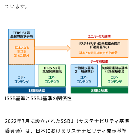
ています。
ISSB基準とSSBJ基準の関係性
2022年7月に設立されたSSBJ（サステナビリティ基準
委員会）は、日本におけるサステナビリティ開示基準