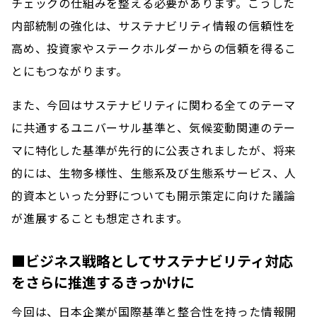
チェックの仕組みを整える必要があります。こうした
内部統制の強化は、サステナビリティ情報の信頼性を
高め、投資家やステークホルダーからの信頼を得るこ
とにもつながります。
また、今回はサステナビリティに関わる全てのテーマ
に共通するユニバーサル基準と、気候変動関連のテー
マに特化した基準が先行的に公表されましたが、将来
的には、生物多様性、生態系及び生態系サービス、人
的資本といった分野についても開示策定に向けた議論
が進展することも想定されます。
■ビジネス戦略としてサステナビリティ対応
をさらに推進するきっかけに
今回は、日本企業が国際基準と整合性を持った情報開