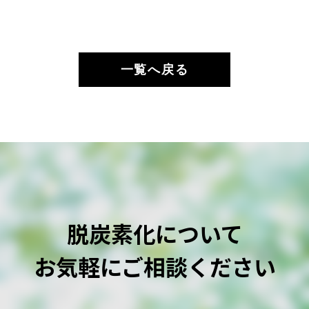
一覧へ戻る
脱炭素化について
お気軽にご相談ください