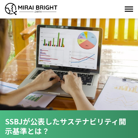
SSBJが公表したサステナビリティ開
示基準とは？