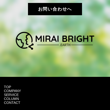
お問い合わせへ
TOP
COMPANY
SERVICE
COLUMN
CONTACT