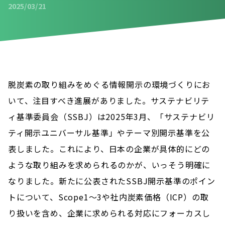
2025/03/21
2025/03/21
脱炭素の取り組みをめぐる情報開示の環境づくりにお
いて、注目すべき進展がありました。サステナビリテ
ィ基準委員会（SSBJ）は2025年3月、「サステナビリ
ティ開示ユニバーサル基準」やテーマ別開示基準を公
表しました。これにより、日本の企業が具体的にどの
ような取り組みを求められるのかが、いっそう明確に
なりました。新たに公表されたSSBJ開示基準のポイン
トについて、Scope1～3や社内炭素価格（ICP）の取
り扱いを含め、企業に求められる対応にフォーカスし