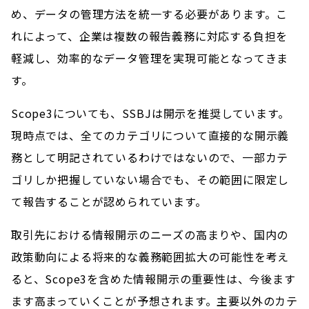
め、データの管理方法を統一する必要があります。こ
れによって、企業は複数の報告義務に対応する負担を
軽減し、効率的なデータ管理を実現可能となってきま
す。
Scope3についても、SSBJは開示を推奨しています。
現時点では、全てのカテゴリについて直接的な開示義
務として明記されているわけではないので、一部カテ
ゴリしか把握していない場合でも、その範囲に限定し
て報告することが認められています。
取引先における情報開示のニーズの高まりや、国内の
政策動向による将来的な義務範囲拡大の可能性を考え
ると、Scope3を含めた情報開示の重要性は、今後ます
ます高まっていくことが予想されます。主要以外のカテ