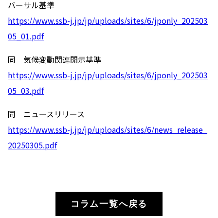
バーサル基準
https://www.ssb-j.jp/jp/uploads/sites/6/jponly_202503
05_01.pdf
同 気候変動関連開示基準
https://www.ssb-j.jp/jp/uploads/sites/6/jponly_202503
05_03.pdf
同 ニュースリリース
https://www.ssb-j.jp/jp/uploads/sites/6/news_release_
20250305.pdf
コラム一覧へ戻る