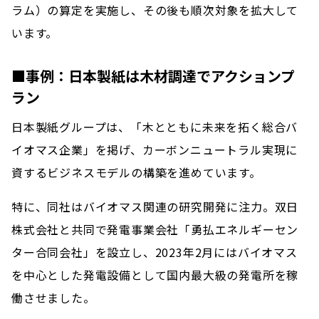
ラム）の算定を実施し、その後も順次対象を拡大して
います。
■事例：日本製紙は木材調達でアクションプ
ラン
日本製紙グループは、「木とともに未来を拓く総合バ
イオマス企業」を掲げ、カーボンニュートラル実現に
資するビジネスモデルの構築を進めています。
特に、同社はバイオマス関連の研究開発に注力。双日
株式会社と共同で発電事業会社「勇払エネルギーセン
ター合同会社」を設立し、2023年2月にはバイオマス
を中心とした発電設備として国内最大級の発電所を稼
働させました。