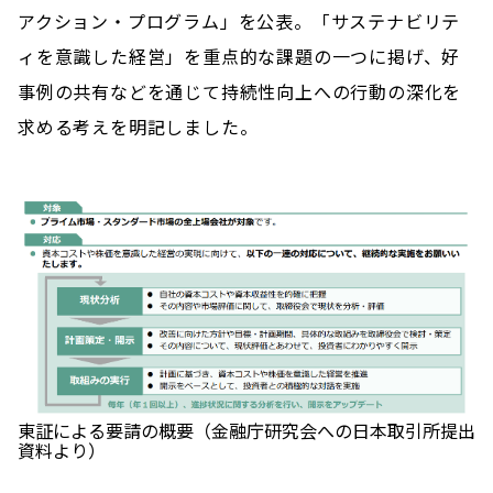
アクション・プログラム」を公表。「サステナビリテ
ィを意識した経営」を重点的な課題の一つに掲げ、好
事例の共有などを通じて持続性向上への行動の深化を
求める考えを明記しました。
東証による要請の概要（金融庁研究会への日本取引所提出
資料より）