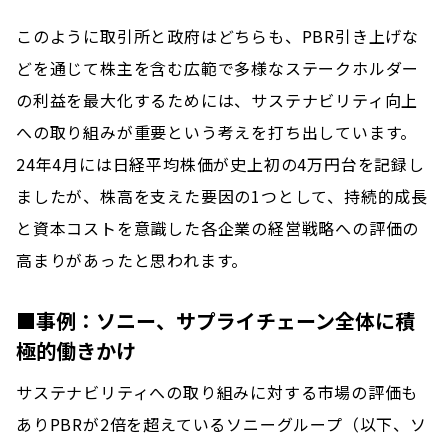
このように取引所と政府はどちらも、PBR引き上げな
どを通じて株主を含む広範で多様なステークホルダー
の利益を最大化するためには、サステナビリティ向上
への取り組みが重要という考えを打ち出しています。
24年4月には日経平均株価が史上初の4万円台を記録し
ましたが、株高を支えた要因の1つとして、持続的成長
と資本コストを意識した各企業の経営戦略への評価の
高まりがあったと思われます。
■事例：ソニー、サプライチェーン全体に積
極的働きかけ
サステナビリティへの取り組みに対する市場の評価も
ありPBRが2倍を超えているソニーグループ（以下、ソ