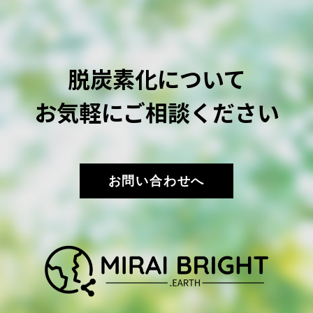
脱炭素化について
お気軽にご相談ください
お問い合わせへ