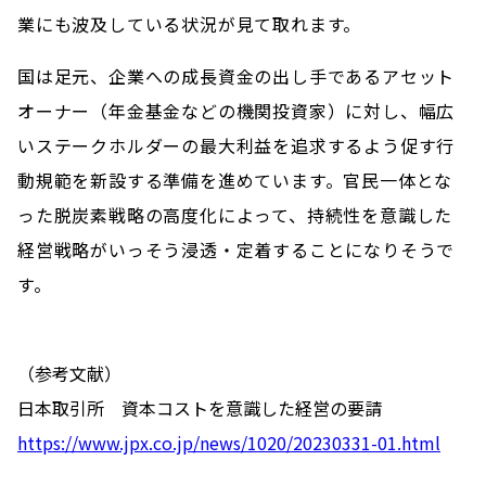
業にも波及している状況が見て取れます。
国は足元、企業への成長資金の出し手であるアセット
オーナー（年金基金などの機関投資家）に対し、幅広
いステークホルダーの最大利益を追求するよう促す行
動規範を新設する準備を進めています。官民一体とな
った脱炭素戦略の高度化によって、持続性を意識した
経営戦略がいっそう浸透・定着することになりそうで
す。
（参考文献）
日本取引所 資本コストを意識した経営の要請
https://www.jpx.co.jp/news/1020/20230331-01.html