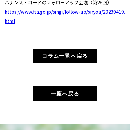
バナンス・コードのフォローアップ会議（第28回）
https://www.fsa.go.jp/singi/follow-up/siryou/20230419.
html
コラム一覧へ戻る
一覧へ戻る