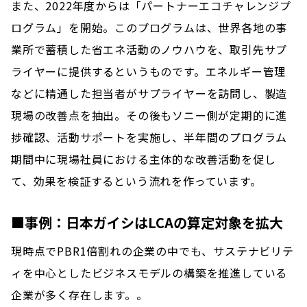
また、2022年度からは「パートナーエコチャレンジプ
ログラム」を開始。このプログラムは、世界各地の事
業所で蓄積した省エネ活動のノウハウを、取引先サプ
ライヤーに提供するというものです。エネルギー管理
などに精通した担当者がサプライヤーを訪問し、製造
現場の改善点を抽出。その後もソニー側が定期的に進
捗確認、活動サポートを実施し、半年間のプログラム
期間中に現場社員における主体的な改善活動を促し
て、効果を検証するという流れを作っています。
■事例：日本ガイシはLCAの算定対象を拡大
現時点でPBR1倍割れの企業の中でも、サステナビリテ
ィを中心としたビジネスモデルの構築を推進している
企業が多く存在します。。