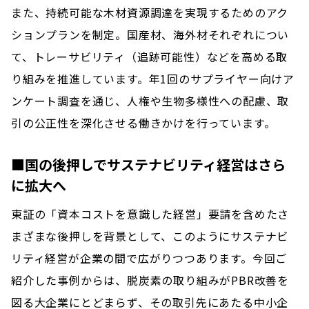
また、持続可能な木材資源調達を実現するためのアク
ションプランを制定。国産材、海外材それぞれについ
て、トレーサビリティ（追跡可能性）などを高める取
り組みを推進しています。年1回のサプライヤー向けア
ンケート調査を通じ、人権や生物多様性への配慮、取
引の公正性を深化させる働きかけを行っています。
■国の後押しでサステナビリティ経営はさら
に拡大へ
東証の「資本コストを意識した経営」要請を含めたさ
まざまな後押しを背景として、このようにサステナビ
リティ経営が企業の間で広がりつつあります。今回ご
紹介した事例からは、脱炭素の取り組みがPBR改善を
図る大企業にとどまらず、その取引先にあたる中小企