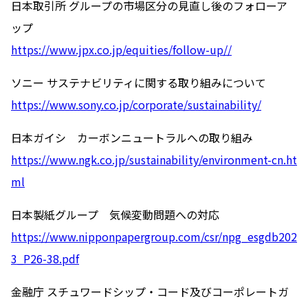
日本取引所 グループの市場区分の見直し後のフォローア
ップ
https://www.jpx.co.jp/equities/follow-up//
ソニー サステナビリティに関する取り組みについて
https://www.sony.co.jp/corporate/sustainability/
日本ガイシ カーボンニュートラルへの取り組み
https://www.ngk.co.jp/sustainability/environment-cn.ht
ml
日本製紙グループ 気候変動問題への対応
https://www.nipponpapergroup.com/csr/npg_esgdb202
3_P26-38.pdf
金融庁 スチュワードシップ・コード及びコーポレートガ