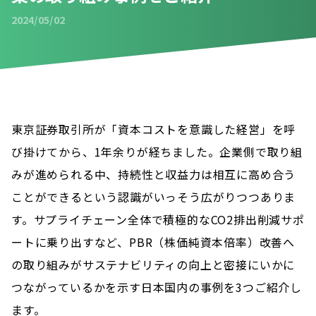
2024/05/02
2024/05/02
東京証券取引所が「資本コストを意識した経営」を呼
び掛けてから、1年余りが経ちました。企業側で取り組
みが進められる中、持続性と収益力は相互に高め合う
ことができるという認識がいっそう広がりつつありま
す。サプライチェーン全体で積極的なCO2排出削減サポ
ートに乗り出すなど、PBR（株価純資本倍率）改善へ
の取り組みがサステナビリティの向上と密接にいかに
つながっているかを示す日本国内の事例を3つご紹介し
ます。