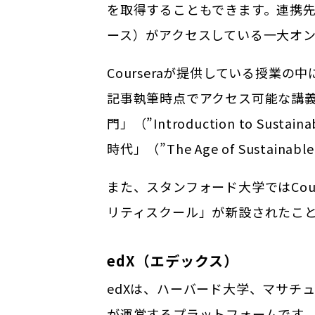
を取得することもできます。連携先
ース）がアクセスしている一大オ
Courseraが提供している授
記事執筆時点でアクセス可能な講
門」（”Introduction to 
時代」（”The Age of Sustain
また、スタンフォード大学ではCou
リティスクール」が新設されたこ
edX（エデックス）
edXは、ハーバード大学、マサチ
が運営するプラットフォームです。