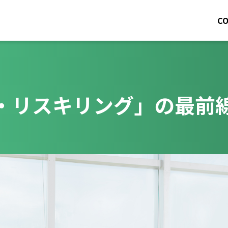
C
・リスキリング」の最前