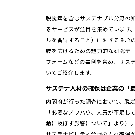
脱炭素を含むサステナブル分野の
るサービスが注目を集めています
ルを習得すること）に対する関心
肢を広げるための魅力的な研究テ
フォームなどの事例を含め、サス
いてご紹介します。
サステナ人材の確保は企業の「
内閣府が行った調査において、脱
「必要なノウハウ、人員が不足し
動に及ぼす影響について」より）
サステナビリティ分野の人材確保