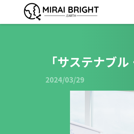
「サステナブル
2024/03/29