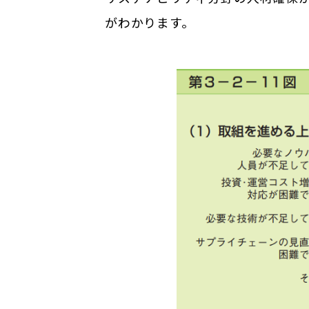
がわかります。