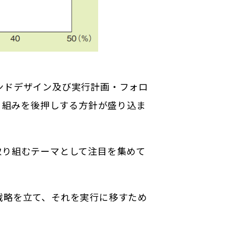
ンドデザイン及び実行計画・フォロ
り組みを後押しする方針が盛り込ま
取り組むテーマとして注目を集めて
戦略を立て、それを実行に移すため