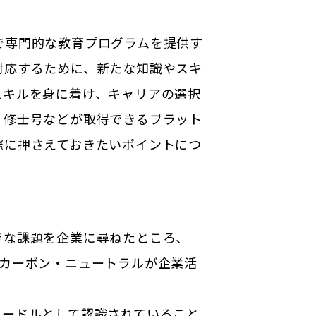
で専門的な教育プログラムを提供す
対応するために、新たな知識やスキ
スキルを身に着け、キャリアの選択
、修士号などが取得できるプラット
際に押さえておきたいポイントにつ
きな課題を企業に尋ねたところ、
「カーボン・ニュートラルが企業活
ハードルとして認識されていること