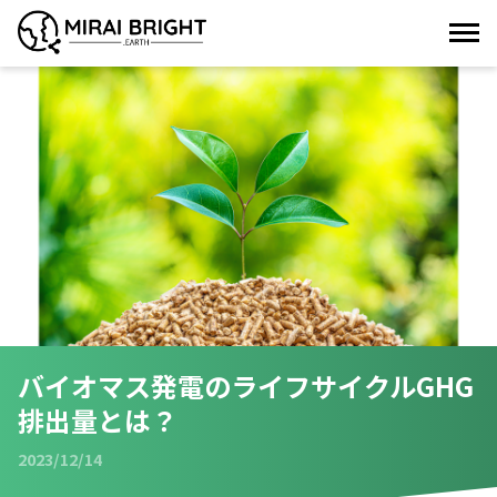
バイオマス発電のライフサイクルGHG
排出量とは？
2023/12/14