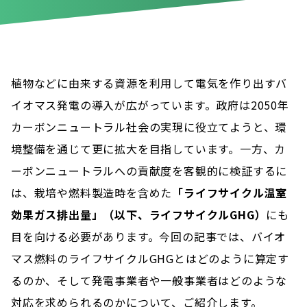
2023/12/14
植物などに由来する資源を利用して電気を作り出すバ
イオマス発電の導入が広がっています。政府は2050年
カーボンニュートラル社会の実現に役立てようと、環
境整備を通じて更に拡大を目指しています。一方、カ
ーボンニュートラルへの貢献度を客観的に検証するに
は、栽培や燃料製造時を含めた
「ライフサイクル温室
効果ガス排出量」（以下、ライフサイクルGHG）
にも
目を向ける必要があります。今回の記事では、バイオ
マス燃料のライフサイクルGHGとはどのように算定す
るのか、そして発電事業者や一般事業者はどのような
対応を求められるのかについて、ご紹介します。