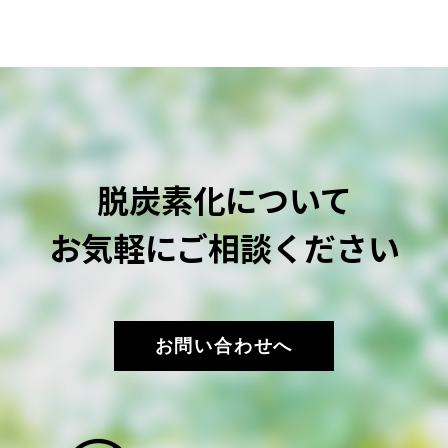
脱炭素化について
お気軽にご相談ください
お問い合わせへ