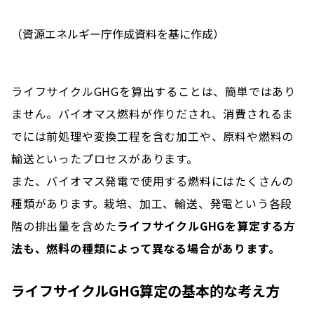
（資源エネルギー庁作成資料を基に作成）
ライフサイクルGHGを算出することは、簡単ではあり
ません。バイオマス燃料が作りだされ、消費されるま
でには前処理や変換工程を含む加工や、原料や燃料の
輸送といったプロセスがあります。
また、バイオマス発電で使用する燃料にはたくさんの
種類があります。栽培、加工、輸送、発電という各段
階の排出量を含めた
ライフサイクルGHGを算定する方
法も、燃料の種類によって異なる場合があります。
ライフサイクルGHG算定の基本的な考え方