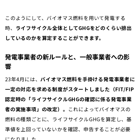
このようにして、バイオマス燃料を用いて発電する
時、
ライフサイクル全体としてGHGをどのくらい排出
しているのかを算定することができます。
発電事業者の新ルールと、一般事業者への影
響
23年4月には、
バイオマス燃料を手掛ける発電事業者に
一定の対応を求める制度がスタートしました（FIT/FIP
認定時の「ライフサイクルGHGの確認に係る発電事業
者の実施事項」の改定）。
これによってバイオマスの
燃料の種類ごとに、ライフサイクルGHGを算定し、基
準値を上回っていないかを確認、申告することが必要
になりました。