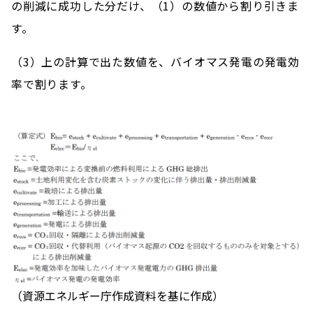
の削減に成功した分だけ、（1）の数値から割り引きま
す。
（3）上の計算で出た数値を、バイオマス発電の発電効
率で割ります。
（資源エネルギー庁作成資料を基に作成）