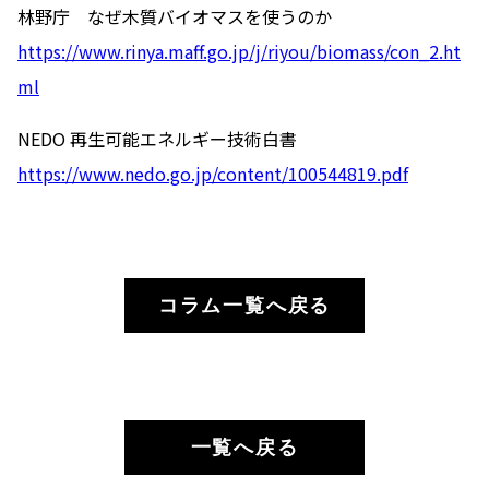
林野庁 なぜ木質バイオマスを使うのか
https://www.rinya.maff.go.jp/j/riyou/biomass/con_2.ht
ml
NEDO 再生可能エネルギー技術白書
https://www.nedo.go.jp/content/100544819.pdf
コラム一覧へ戻る
一覧へ戻る