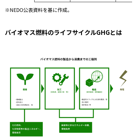
※NEDO公表資料を基に作成。
バイオマス燃料のライフサイクルGHGとは