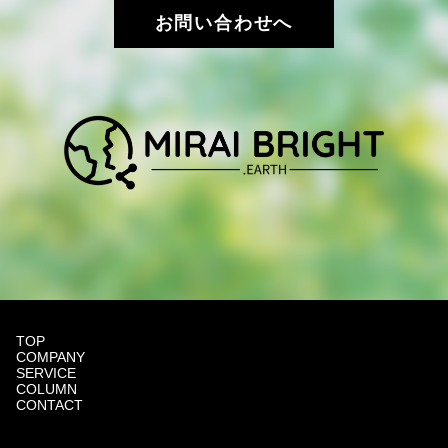
お問い合わせへ
TOP
COMPANY
SERVICE
COLUMN
CONTACT