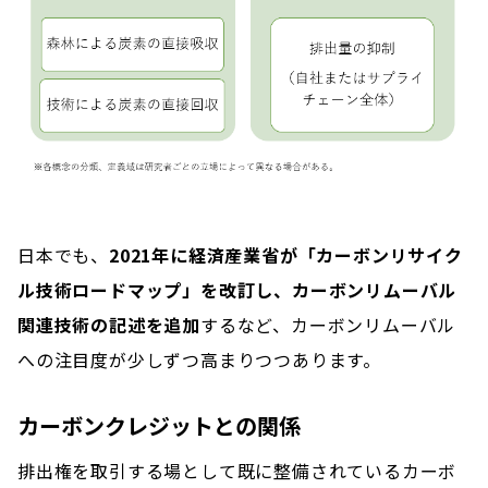
日本でも、
2021年に経済産業省が「カーボンリサイク
ル技術ロードマップ」を改訂し、カーボンリムーバル
関連技術の記述を追加
するなど、カーボンリムーバル
への注目度が少しずつ高まりつつあります。
カーボンクレジットとの関係
​​​排出権を取引する場として既に整備されているカーボ