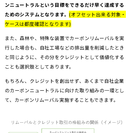
ンニュートラルという目標をできるだけ早く達成する
ためのシステムとなります。
(オフセット出来る対象・
ケースは都度確認となります​​)
また、森林や、特殊な装置でカーボンリムーバルを実
行した場合も、自社工場などの排出量を削減したとき
と同じように、その分をクレジットとして価値化する
ことも​​選択肢としてあります。
もちろん、クレジットを創出せず、あくまで自社企業
のカーボンニュートラルに向けた​​取り組みの一環とし
て、カーボンリムーバル実施することもできます。