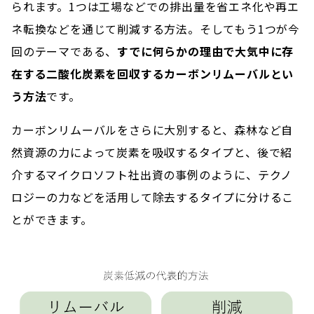
られます。1つは工場などでの排出量を省エネ化や再エ
ネ転換などを通じて削減する方法。そしてもう1つが今
回のテーマである、
すでに何らかの理由で大気中に存
在する二酸化炭素を回収するカーボンリムーバルとい
う方法
です。
カーボンリムーバルをさらに大別すると、森林など自
然資源の力によって炭素を吸収するタイプと、後で紹
介するマイクロソフト社出資の事例のように、テクノ
ロジーの力などを活用して除去するタイプに分けるこ
とができます。