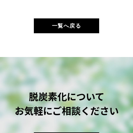
一覧へ戻る
脱炭素化について
お気軽にご相談ください