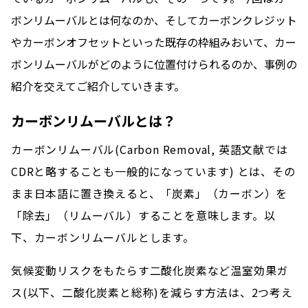
ボンリムーバルとは何なのか、そしてカーボンクレジット
やカーボンオフセットといった既存の​​枠組みおいて、カー
ボンリムーバルがどのように位置付けられるのか、事例の
紹介を交えてご紹介していきます。
カーボンリムーバルとは？
カーボンリムーバル(Carbon Removal, 英語文献では
CDRと略することも一般的になっています) とは、その
まま日本語に置き換えると、「炭素」（カーボン）を
「除去」（リムーバル）することを意味します。以
下、カーボンリムーバルとします。
気候変動リスクをもたらす二酸化炭素など温室効果ガ
ス(以下、二酸化炭素と総称)を減らす方法は、2つ考え