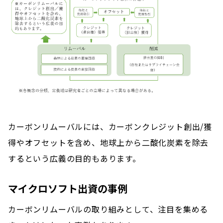
カーボンリムーバルには、カーボンクレジット創出/獲
得やオフセットを含め、地球上から二酸化炭素を除去
するという広義の目的もあります。
マイクロソフト出資の事例
カーボンリムーバルの取り組みとして、注目を集める