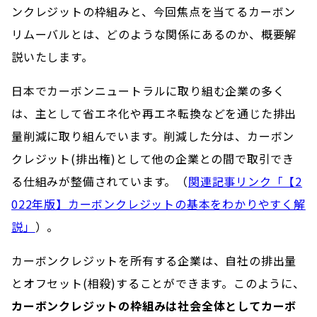
ンクレジットの枠組みと、今回焦点を当てるカーボン
リムーバルとは、どのような関係にあるのか、​​概要解
説いたします。
日本でカーボンニュートラルに取り組む企業の多く
は、主として省エネ化や再エネ転換などを通じた排出
量削減に取り組んでいます。削減した分は、カーボン
クレジット(排出権)として他の企業との間で取引でき
る仕組みが整備されています。（
関連記事リンク「【2
022年版】カーボンクレジットの基本をわかりやすく解
説」
）。
カーボンクレジットを所有する企業は、自社の排出量
とオフセット(相殺)することができます。このように、
カーボンクレジットの枠組みは社会全体としてカーボ