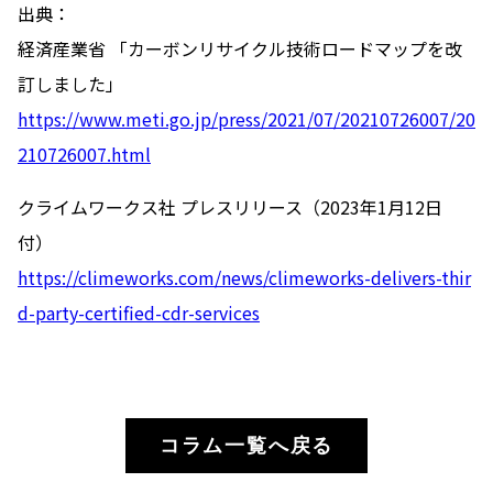
出典：
経済産業省 「カーボンリサイクル技術ロードマップを改
訂しました」
https://www.meti.go.jp/press/2021/07/20210726007/20
210726007.html
クライムワークス社 プレスリリース（2023年1月12日
付）
https://climeworks.com/news/climeworks-delivers-thir
d-party-certified-cdr-services
コラム一覧へ戻る